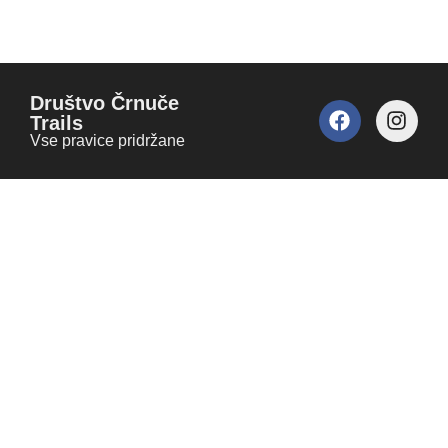
Društvo Črnuče
Trails
Vse pravice pridržane