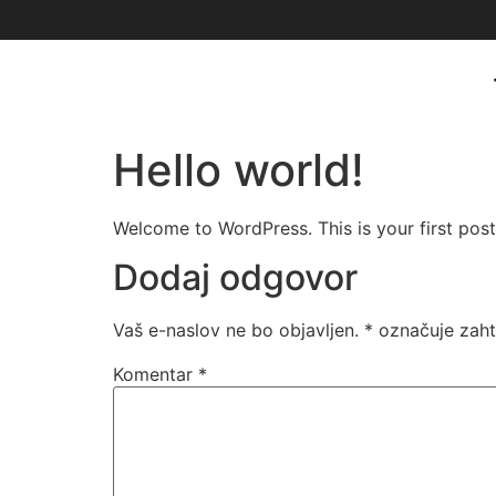
Hello world!
Welcome to WordPress. This is your first post. 
Dodaj odgovor
Vaš e-naslov ne bo objavljen.
*
označuje zaht
Komentar
*