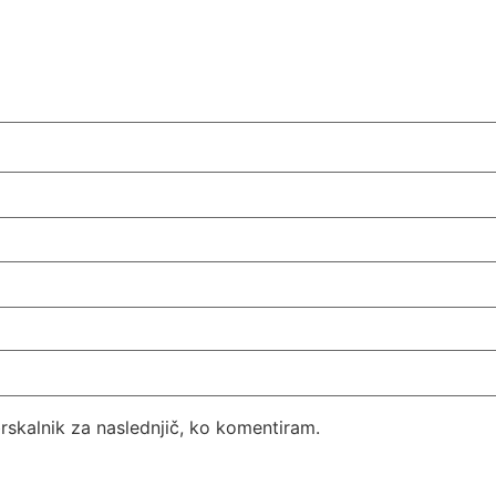
brskalnik za naslednjič, ko komentiram.